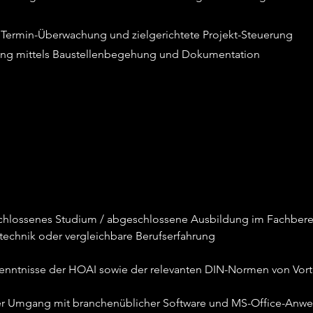
Termin-Überwachung und zielgerichtete Projekt-Steuerung
rung mittels Baustellenbegehung und Dokumentation
hlossenes Studium / abgeschlossene Ausbildung im Fachbere