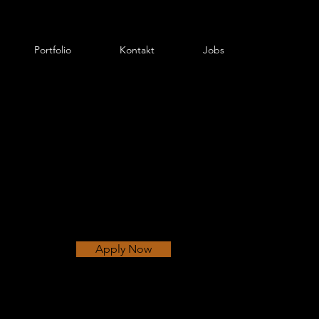
Portfolio
Kontakt
Jobs
Apply Now